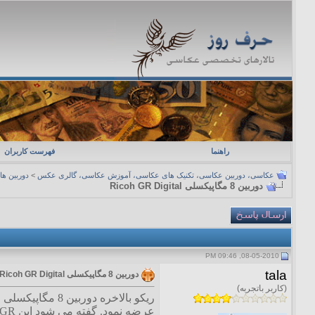
راهنما
فهرست کاربران
عکاسی، دوربین عکاسی، تکنیک های عکاسی، آموزش عکاسی، گالری عکس
>
دوربین ه
دوربین 8 مگاپیکسلی Ricoh GR Digital
08-05-2010, 09:46 PM
tala
دوربین 8 مگاپیکسلی Ricoh GR Digital
(کاربر باتجربه)